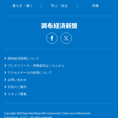
暮らす・働く
学ぶ・知る
特集
調布経済新聞について
プレスリリース・情報提供はこちらから
アクセスデータの利用について
お問い合わせ
広告のご案内
スタッフ募集
Copyright 2023 Specified Nonprofit Corporation Chofu Local Information
Consortium（CLIC） All rights reserved.