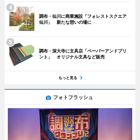
調布・仙川に商業施設「フォレストスクエア
仙川」 新たな憩いの場に
調布・深大寺に文具店「ペーパーアンドプリ
ント」 オリジナル文具など販売
もっと見る
フォトフラッシュ