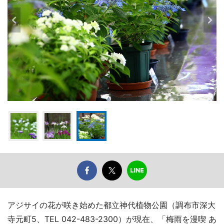
アジサイの花が咲き始めた都立神代植物公園（調布市深大
寺元町5、TEL 042-483-2300）が現在、「梅雨を漫喫 あ