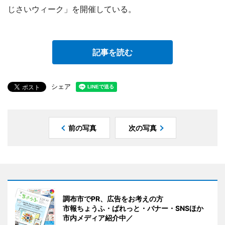
じさいウィーク」を開催している。
記事を読む
シェア
前の写真
次の写真
調布市でPR、広告をお考えの方
市報ちょうふ・ぱれっと・バナー・SNSほか
市内メディア紹介中／