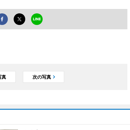
写真
次の写真