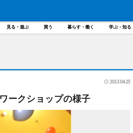
見る・遊ぶ
買う
暮らす・働く
学ぶ・知る
2013.04.25
ワークショップの様子