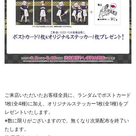
ご来店いただいたお客様全員に、ランダムでポストカード
1枚(全4種)に加え、オリジナルステッカー1枚(全1種)をプ
レゼントいたします。
※数に限りがございますので、無くなり次第配布を終了い
たします。