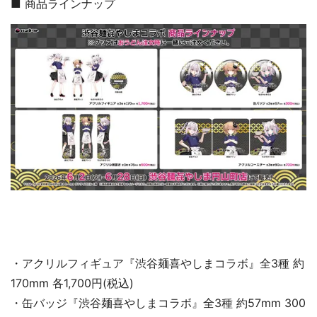
■ 商品ラインナップ
・アクリルフィギュア『渋谷麺喜やしまコラボ』全3種 約
170mm 各1,700円(税込)
・缶バッジ『渋谷麺喜やしまコラボ』全3種 約57mm 300