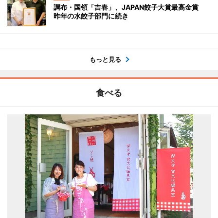
調布・国領「吉春」、JAPAN餃子大賞最高金賞
昨年の水餃子部門に続き
もっと見る
食べる