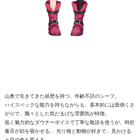
山奥で生きてきた経歴を持つ、年齢不詳のシーフ。
ハイスペックな能力を持ちながらも、基本的には面倒くさ
がりで、飄々とした気だるげな雰囲気が特徴。
低く魅力的なダウナーボイスで丁寧な敬語を使うが、時折
毒舌が顔を覗かせる。 光り物と動物が好きで、見かける
と目の色を変える。