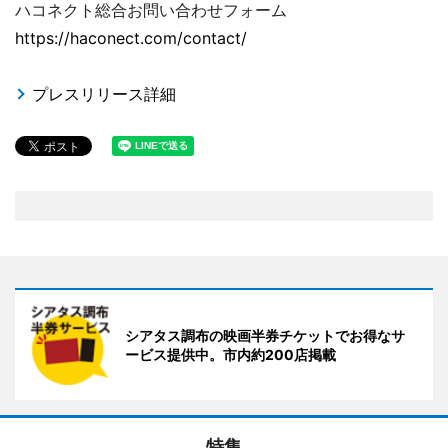
ハコネクト総合お問い合わせフォーム
https://haconect.com/contact/
プレスリリース詳細
シアタス調布の映画半券チケットでお得なサ
ービス提供中。市内約200店掲載
特集