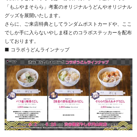
「もふやまそらら」考案のオリジナルうどんやオリジナル
グッズを展開いたします。
さらに、ご来店特典としてランダムポストカードや、ここ
でしか手に入らないやしま様とのコラボステッカーを配布
しております。
■ コラボうどんラインナップ