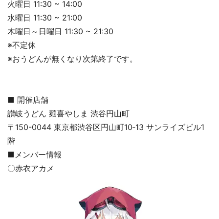
火曜日 11:30 ~ 14:00
水曜日 11:30 ~ 21:00
木曜日～日曜日 11:30 ~ 21:30
※不定休
※おうどんが無くなり次第終了です。
■ 開催店舗
讃岐うどん 麺喜やしま 渋谷円山町
〒150-0044 東京都渋谷区円山町10‐13 サンライズビル1
階
■メンバー情報
〇赤衣アカメ