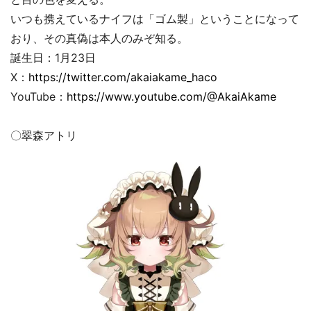
いつも携えているナイフは「ゴム製」ということになって
おり、その真偽は本人のみぞ知る。
誕生日：1月23日
X：
https://twitter.com/akaiakame_haco
YouTube：
https://www.youtube.com/@AkaiAkame
〇翠森アトリ