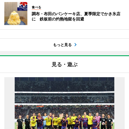
食べる
調布・布田のパンケーキ店、夏季限定でかき氷店
に 鉄板前の灼熱地獄を回避
もっと見る
見る・遊ぶ