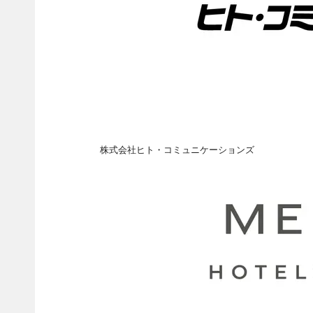
株式会社ヒト・コミュニケーションズ