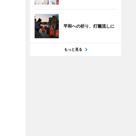
平和への祈り、灯籠流しに
もっと見る