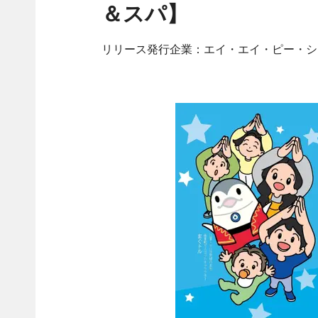
＆スパ】
リリース発行企業：エイ・エイ・ピー・シ