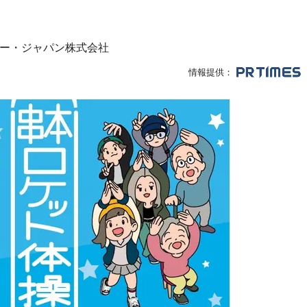
ー・ジャパン株式会社
情報提供：