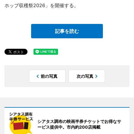
ホップ収穫祭2026」を開催する。
記事を読む
前の写真
次の写真
シアタス調布の映画半券チケットでお得なサ
ービス提供中。市内約200店掲載