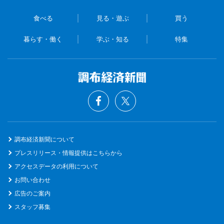
食べる
見る・遊ぶ
買う
暮らす・働く
学ぶ・知る
特集
調布経済新聞について
プレスリリース・情報提供はこちらから
アクセスデータの利用について
お問い合わせ
広告のご案内
スタッフ募集