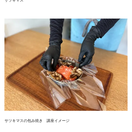
サツキマスの包み焼き 講座イメージ