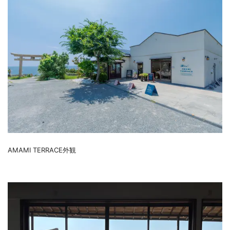
AMAMI TERRACE外観