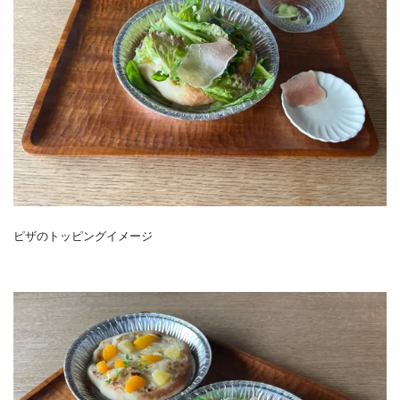
ピザのトッピングイメージ