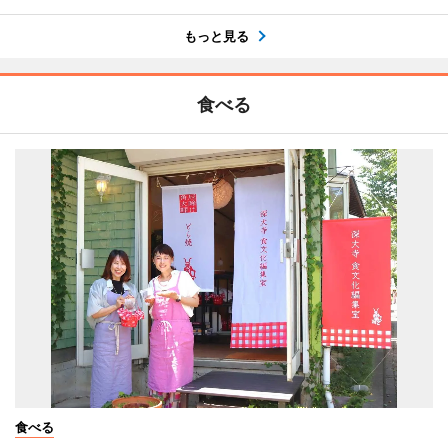
もっと見る
食べる
食べる