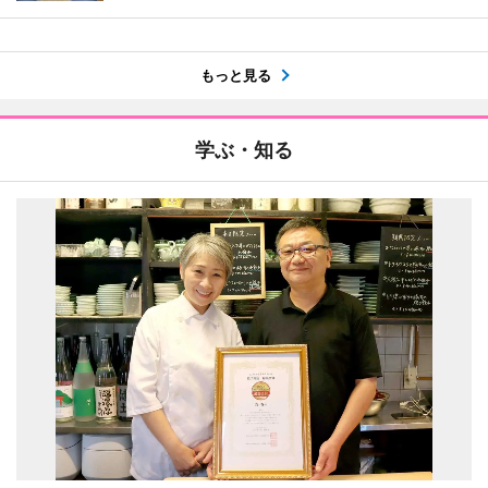
もっと見る
学ぶ・知る