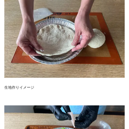
生地作りイメージ