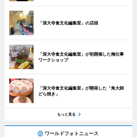
「深大寺食文化編集室」の店頭
「深大寺食文化編集室」が初開催した梅仕事
ワークショップ
「深大寺食文化編集室」が開発した「角大師
どら焼き」
もっと見る
ワールドフォトニュース