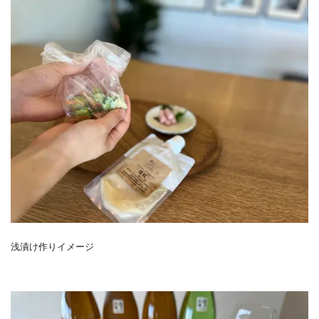
浅漬け作りイメージ