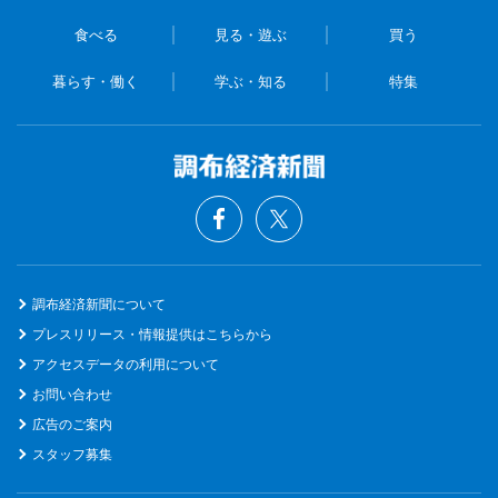
食べる
見る・遊ぶ
買う
暮らす・働く
学ぶ・知る
特集
調布経済新聞について
プレスリリース・情報提供はこちらから
アクセスデータの利用について
お問い合わせ
広告のご案内
スタッフ募集