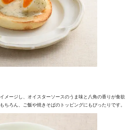
イメージし、オイスターソースのうま味と八角の香りが食欲
もちろん、ご飯や焼きそばのトッピングにもぴったりです。