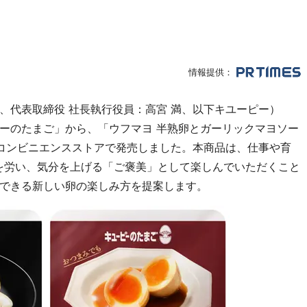
情報提供：
、代表取締役 社長執行役員：高宮 満、以下キユーピー）
ーのたまご」から、「ウフマヨ 半熟卵とガーリックマヨソー
コンビニエンスストアで発売しました。本商品は、仕事や育
を労い、気分を上げる「ご褒美」として楽しんでいただくこと
できる新しい卵の楽しみ方を提案します。