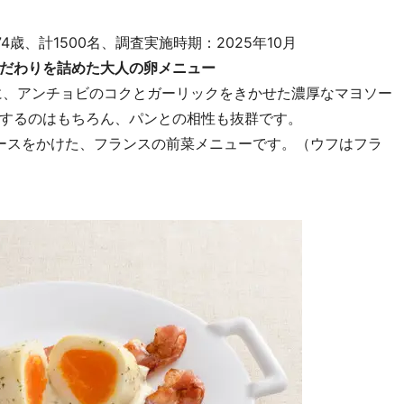
4歳、計1500名、調査実施時期：2025年10月
だわりを詰めた大人の卵メニュー
に、アンチョビのコクとガーリックをきかせた濃厚なマヨソー
するのはもちろん、パンとの相性も抜群です。
ソースをかけた、フランスの前菜メニューです。（ウフはフラ