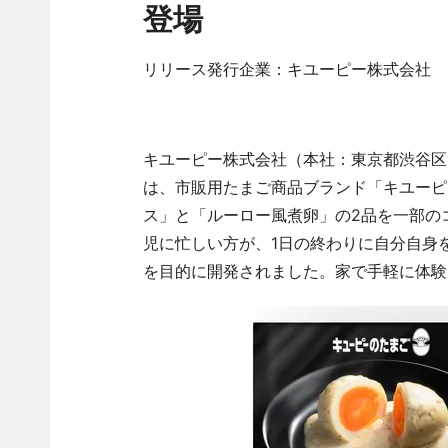
登場
リリース発行企業：キユーピー株式会社
キユーピー株式会社（本社：東京都渋谷区
は、市販用たまご商品ブランド「キユーピ
ス」と「ルーロー風煮卵」の2品を一部の
児に忙しい方が、1日の終わりに自分自身
を目的に開発されました。家で手軽に体験