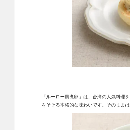
「ルーロー風煮卵」は、台湾の人気料理を
をそそる本格的な味わいです。そのままは