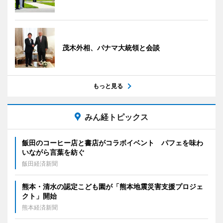
茂木外相、パナマ大統領と会談
もっと見る
みん経トピックス
飯田のコーヒー店と書店がコラボイベント パフェを味わ
いながら言葉を紡ぐ
飯田経済新聞
熊本・清水の認定こども園が「熊本地震災害支援プロジェ
クト」開始
熊本経済新聞