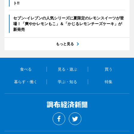
ト!!
セブン‐イレブンの人気シリーズに夏限定のレモンスイーツが登
場！「爽やかレモンもこ」＆「かじるレモンチーズケーキ」が
新発売
もっと見る
食べる
見る・遊ぶ
買う
暮らす・働く
学ぶ・知る
特集