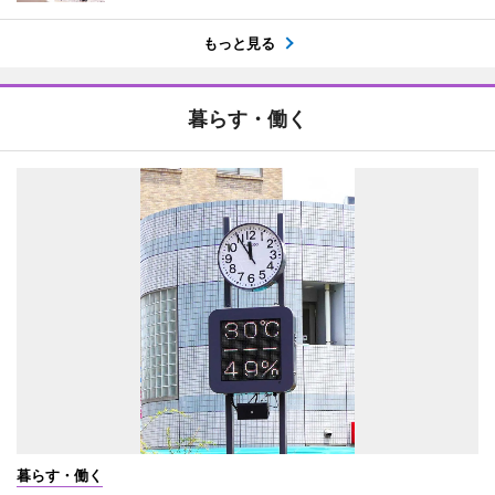
もっと見る
暮らす・働く
暮らす・働く