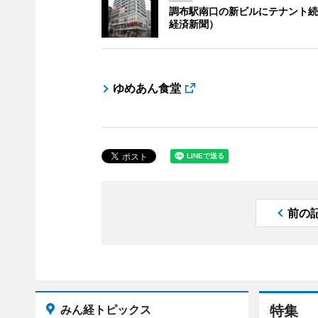
調布駅南口の新ビルにテナント続
経済新聞）
ゆめあん食堂
前の
みん経トピックス
特集