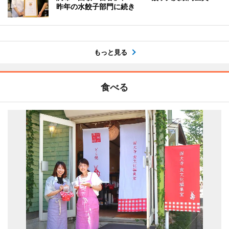
昨年の水餃子部門に続き
もっと見る
食べる