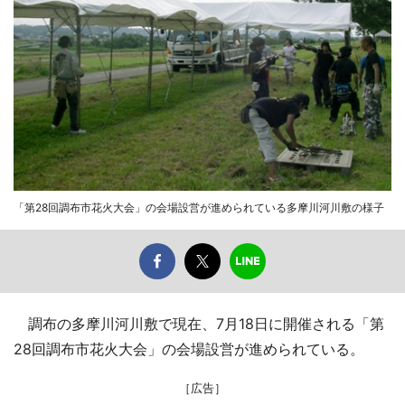
「第28回調布市花火大会」の会場設営が進められている多摩川河川敷の様子
調布の多摩川河川敷で現在、7月18日に開催される「第
28回調布市花火大会」の会場設営が進められている。
［広告］