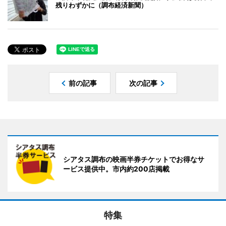
残りわずかに（調布経済新聞）
前の記事
次の記事
シアタス調布の映画半券チケットでお得なサ
ービス提供中。市内約200店掲載
特集