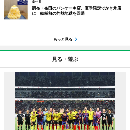
食べる
調布・布田のパンケーキ店、夏季限定でかき氷店
に 鉄板前の灼熱地獄を回避
もっと見る
見る・遊ぶ