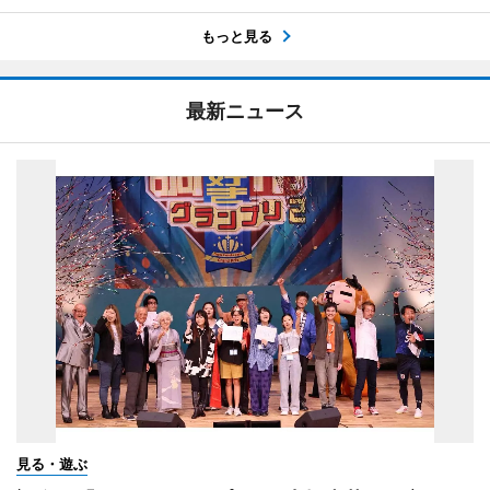
もっと見る
最新ニュース
見る・遊ぶ