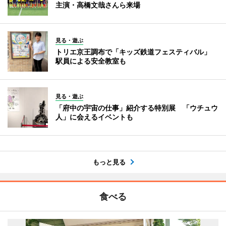
主演・高橋文哉さんら来場
見る・遊ぶ
トリエ京王調布で「キッズ鉄道フェスティバル」
駅員による安全教室も
見る・遊ぶ
「府中の宇宙の仕事」紹介する特別展 「ウチュウ
人」に会えるイベントも
もっと見る
食べる