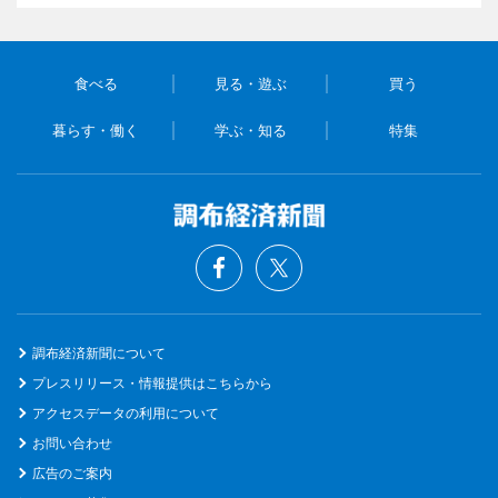
食べる
見る・遊ぶ
買う
暮らす・働く
学ぶ・知る
特集
調布経済新聞について
プレスリリース・情報提供はこちらから
アクセスデータの利用について
お問い合わせ
広告のご案内