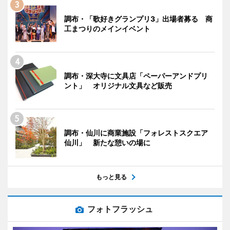
調布・「歌好きグランプリ3」出場者募る 商
工まつりのメインイベント
調布・深大寺に文具店「ペーパーアンドプリ
ント」 オリジナル文具など販売
調布・仙川に商業施設「フォレストスクエア
仙川」 新たな憩いの場に
もっと見る
フォトフラッシュ