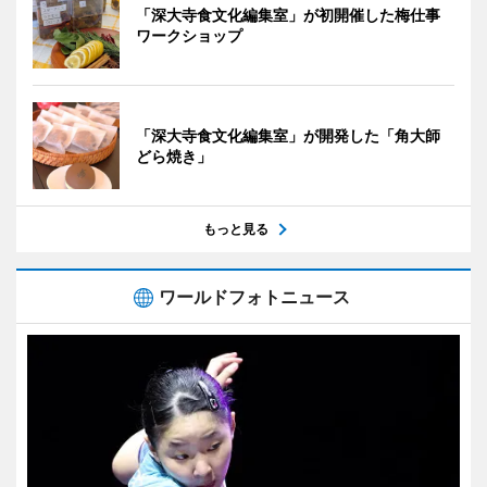
「深大寺食文化編集室」が初開催した梅仕事
ワークショップ
「深大寺食文化編集室」が開発した「角大師
どら焼き」
もっと見る
ワールドフォトニュース