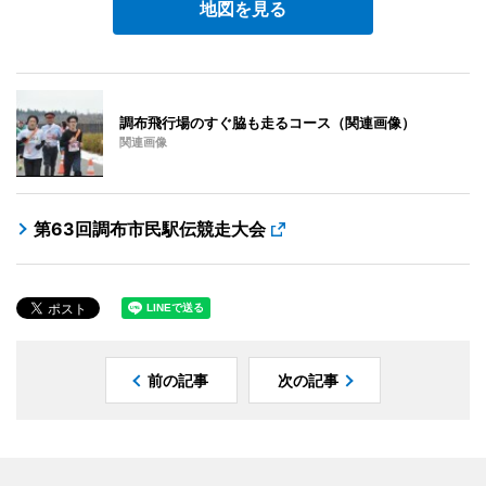
地図を見る
調布飛行場のすぐ脇も走るコース（関連画像）
関連画像
第63回調布市民駅伝競走大会
前の記事
次の記事