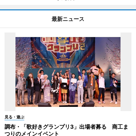
最新ニュース
見る・遊ぶ
調布・「歌好きグランプリ3」出場者募る 商工ま
つりのメインイベント