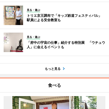
見る・遊ぶ
トリエ京王調布で「キッズ鉄道フェスティバル」
駅員による安全教室も
見る・遊ぶ
「府中の宇宙の仕事」紹介する特別展 「ウチュウ
人」に会えるイベントも
もっと見る
食べる