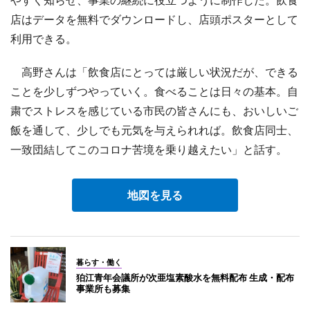
店はデータを無料でダウンロードし、店頭ポスターとして
利用できる。
高野さんは「飲食店にとっては厳しい状況だが、できる
ことを少しずつやっていく。食べることは日々の基本。自
粛でストレスを感じている市民の皆さんにも、おいしいご
飯を通して、少しでも元気を与えられれば。飲食店同士、
一致団結してこのコロナ苦境を乗り越えたい」と話す。
地図を見る
暮らす・働く
狛江青年会議所が次亜塩素酸水を無料配布 生成・配布
事業所も募集