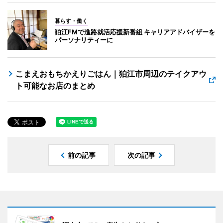
暮らす・働く
狛江FMで進路就活応援新番組 キャリアアドバイザーを
パーソナリティーに
こまえおもちかえりごはん｜狛江市周辺のテイクアウ
ト可能なお店のまとめ
前の記事
次の記事