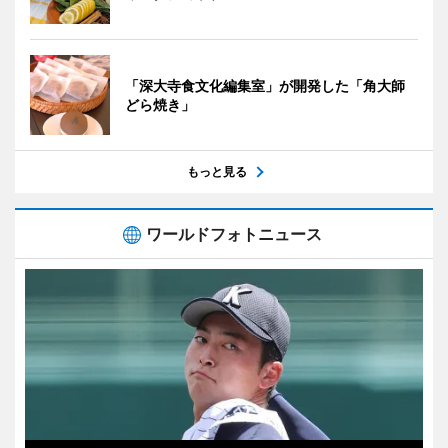
「深大寺食文化編集室」が開発した「角大師
どら焼き」
もっと見る
ワールドフォトニュース