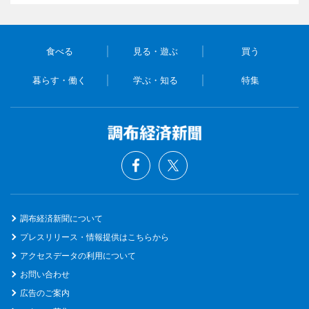
食べる
見る・遊ぶ
買う
暮らす・働く
学ぶ・知る
特集
調布経済新聞について
プレスリリース・情報提供はこちらから
アクセスデータの利用について
お問い合わせ
広告のご案内