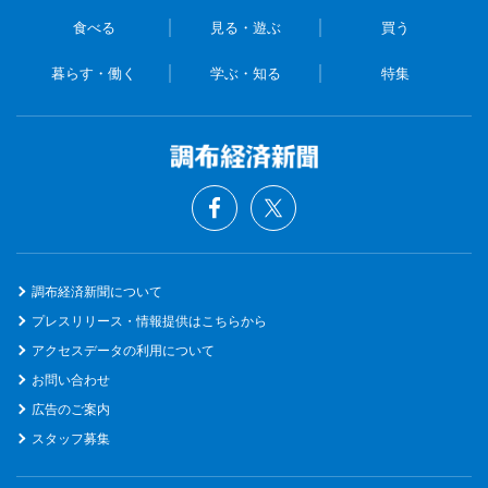
食べる
見る・遊ぶ
買う
暮らす・働く
学ぶ・知る
特集
調布経済新聞について
プレスリリース・情報提供はこちらから
アクセスデータの利用について
お問い合わせ
広告のご案内
スタッフ募集