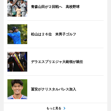
青森山田が２回戦へ 高校野球
松山は２６位 米男子ゴルフ
デラエスプリエジャ大統領が就任
冨安がクリスタルパレス加入
もっと見る