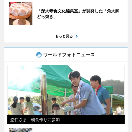
「深大寺食文化編集室」が開発した「角大師
どら焼き」
もっと見る
ワールドフォトニュース
悠仁さま、朝食作りに参加