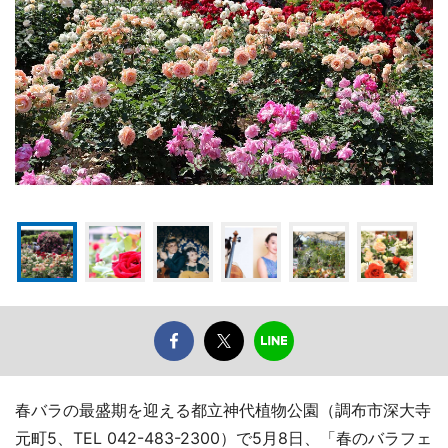
春バラの最盛期を迎える都立神代植物公園（調布市深大寺
元町5、TEL 042-483-2300）で5月8日、「春のバラフェ