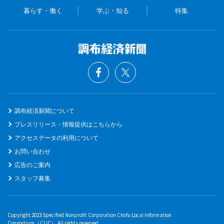
暮らす・働く
学ぶ・知る
特集
調布経済新聞について
プレスリリース・情報提供はこちらから
アクセスデータの利用について
お問い合わせ
広告のご案内
スタッフ募集
Copyright 2023 Specified Nonprofit Corporation Chofu Local Information
Consortium（CLIC） All rights reserved.