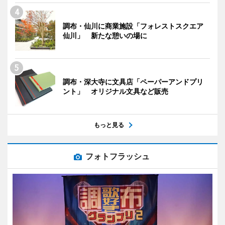
調布・仙川に商業施設「フォレストスクエア
仙川」 新たな憩いの場に
調布・深大寺に文具店「ペーパーアンドプリ
ント」 オリジナル文具など販売
もっと見る
フォトフラッシュ