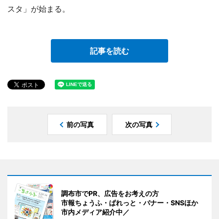
スタ」が始まる。
記事を読む
前の写真
次の写真
調布市でPR、広告をお考えの方
市報ちょうふ・ぱれっと・バナー・SNSほか
市内メディア紹介中／