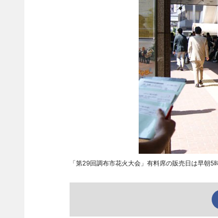
「第29回調布市花火大会」有料席の販売日は早朝5