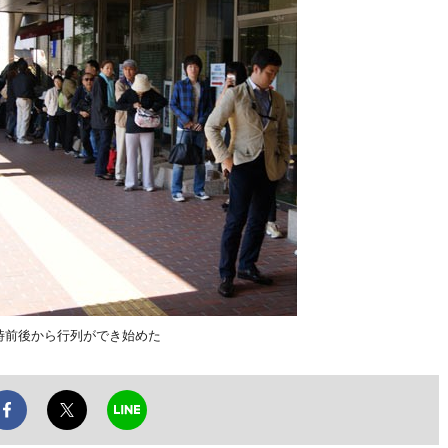
時前後から行列ができ始めた