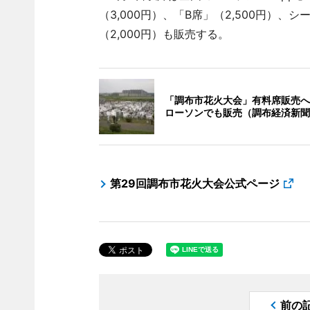
（3,000円）、「B席」（2,500円）、
（2,000円）も販売する。
「調布市花火大会」有料席販売へ
ローソンでも販売（調布経済新聞
第29回調布市花火大会公式ページ
前の