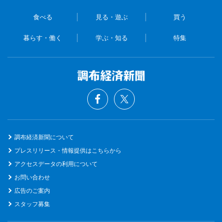
食べる
見る・遊ぶ
買う
暮らす・働く
学ぶ・知る
特集
調布経済新聞について
プレスリリース・情報提供はこちらから
アクセスデータの利用について
お問い合わせ
広告のご案内
スタッフ募集