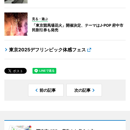
見る・遊ぶ
「東京競馬場花火」開催決定、テーマはJ-POP 府中市
民割引券も発売
東京2025デフリンピック体感フェス
前の記事
次の記事