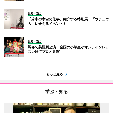
見る・遊ぶ
「府中の宇宙の仕事」紹介する特別展 「ウチュウ
人」に会えるイベントも
見る・遊ぶ
調布で英語劇公演 全国の小学生がオンラインレッ
スン経てプロと共演
もっと見る
学ぶ・知る