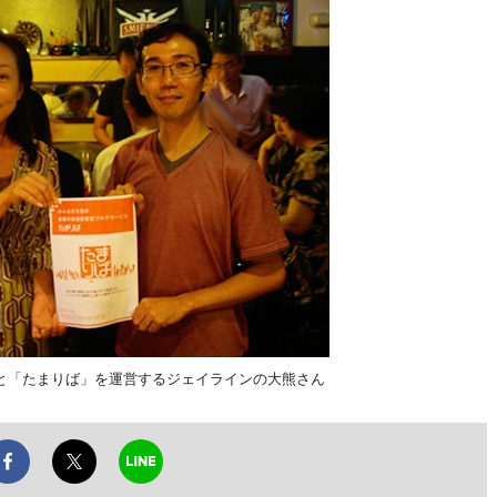
と「たまりば」を運営するジェイラインの大熊さん