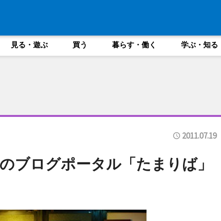
見る・遊ぶ
買う
暮らす・働く
学ぶ・知る
2011.07.19
摩のブログポータル「たまりば」