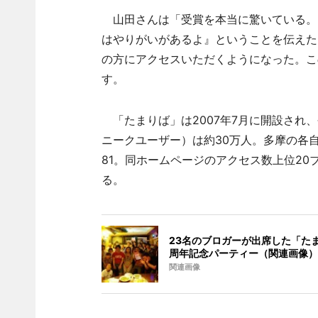
山田さんは「受賞を本当に驚いている。
はやりがいがあるよ』ということを伝えた
の方にアクセスいただくようになった。こ
す。
「たまりば」は2007年7月に開設され、
ニークユーザー）は約30万人。多摩の各
81。同ホームページのアクセス数上位2
る。
23名のブロガーが出席した「た
周年記念パーティー（関連画像）
関連画像