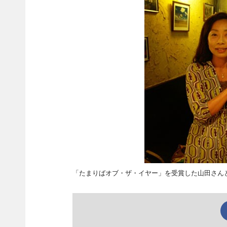
「たまりばオブ・ザ・イヤー」を受賞した山田さん