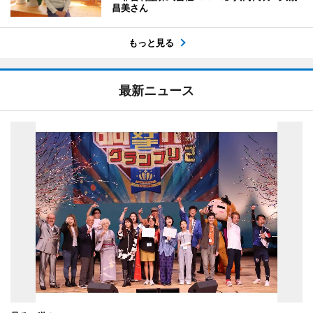
昌美さん
もっと見る
最新ニュース