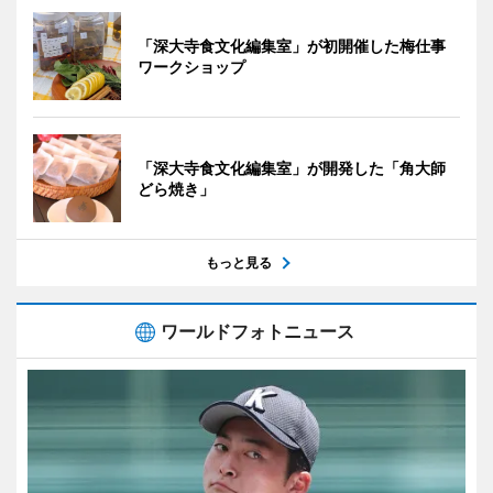
「深大寺食文化編集室」が初開催した梅仕事
ワークショップ
「深大寺食文化編集室」が開発した「角大師
どら焼き」
もっと見る
ワールドフォトニュース