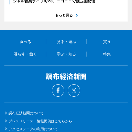
シャル音楽ライブ8/23、ニコニコで独占生配信
もっと見る
食べる
見る・遊ぶ
買う
暮らす・働く
学ぶ・知る
特集
調布経済新聞について
プレスリリース・情報提供はこちらから
アクセスデータの利用について