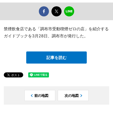
禁煙飲食店である「調布市受動喫煙ゼロの店」を紹介する
ガイドブックを3月28日、調布市が発行した。
記事を読む
前の地図
次の地図