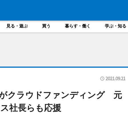
見る・遊ぶ
買う
暮らす・働く
学ぶ・知る
2021.09.21
がクラウドファンディング 元
ス社長らも応援