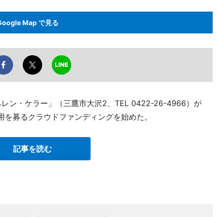
Google Map で見る
ン・ケラー」（三鷹市大沢2、TEL 0422-26-4966）が
費用を募るクラウドファンディングを始めた。
記事を読む