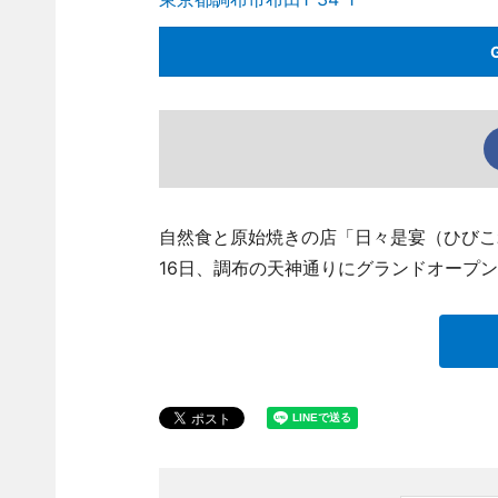
自然食と原始焼きの店「日々是宴（ひびこれうた
16日、調布の天神通りにグランドオープ