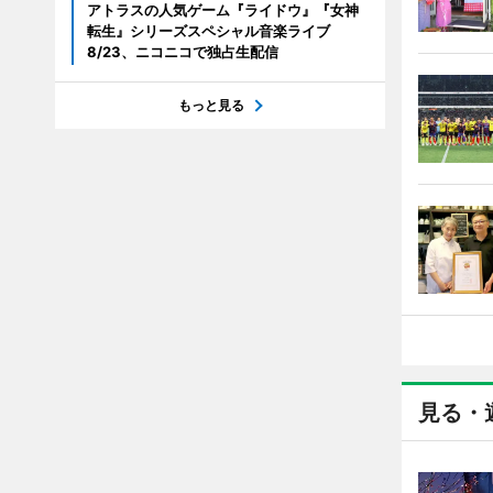
アトラスの人気ゲーム『ライドウ』『女神
転生』シリーズスペシャル音楽ライブ
8/23、ニコニコで独占生配信
もっと見る
見る・