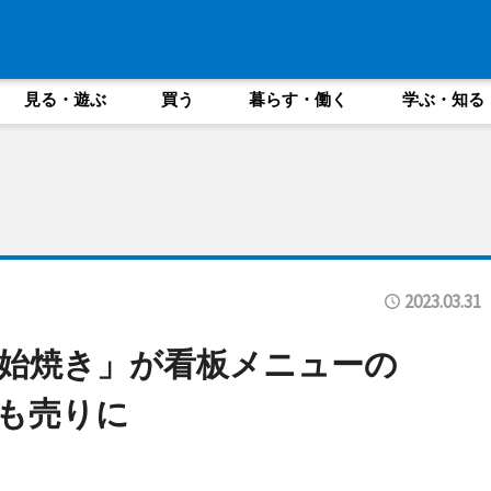
見る・遊ぶ
買う
暮らす・働く
学ぶ・知る
2023.03.31
始焼き」が看板メニューの
も売りに