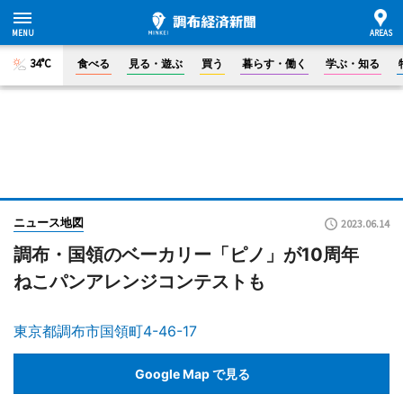
34°C
食べる
見る・遊ぶ
買う
暮らす・働く
学ぶ・知る
ニュース地図
2023.06.14
調布・国領のベーカリー「ピノ」が10周年
ねこパンアレンジコンテストも
東京都調布市国領町4-46-17
Google Map で見る