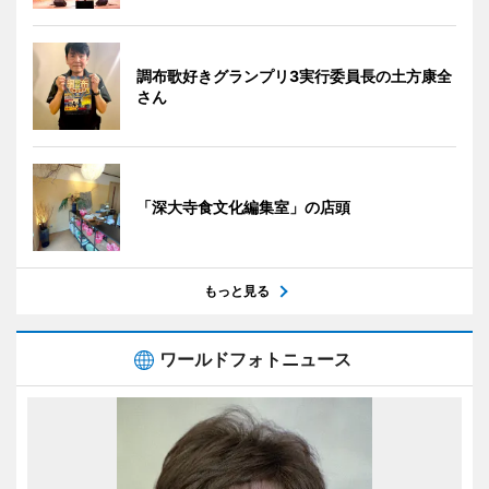
調布歌好きグランプリ3実行委員長の土方康全
さん
「深大寺食文化編集室」の店頭
もっと見る
ワールドフォトニュース