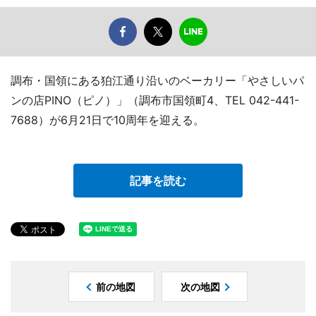
調布・国領にある狛江通り沿いのベーカリー「やさしいパ
ンの店PINO（ピノ）」（調布市国領町4、TEL 042-441-
7688）が6月21日で10周年を迎える。
記事を読む
前の地図
次の地図