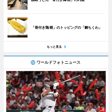
「骨付き鶏 樹」のトッピングの「鯛ちくわ」
もっと見る
ワールドフォトニュース