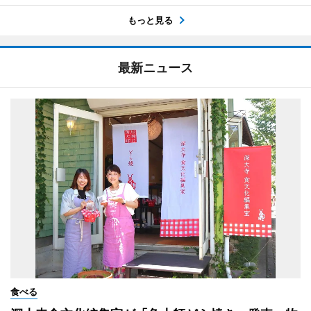
もっと見る
最新ニュース
食べる