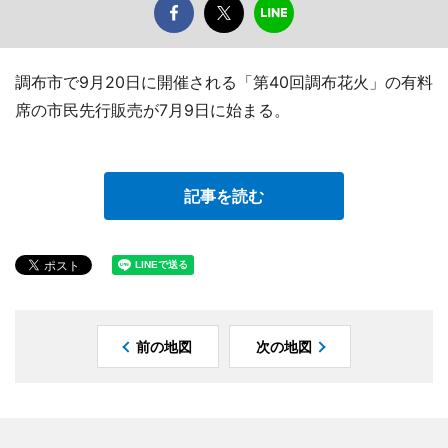
調布市で9月20日に開催される「第40回調布花火」の有料
席の市民先行販売が7月9日に始まる。
記事を読む
前の地図
次の地図