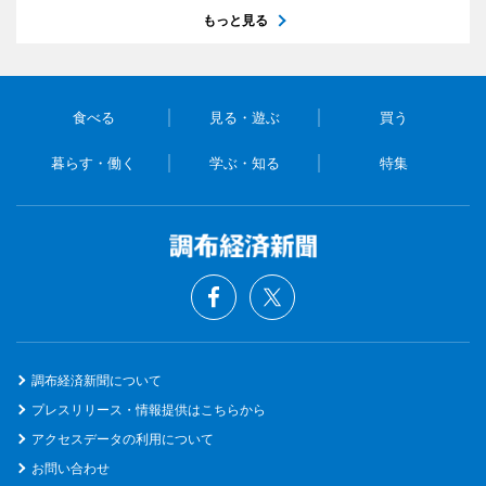
もっと見る
食べる
見る・遊ぶ
買う
暮らす・働く
学ぶ・知る
特集
調布経済新聞について
プレスリリース・情報提供はこちらから
アクセスデータの利用について
お問い合わせ