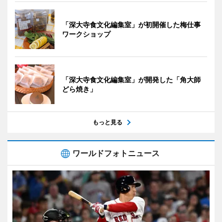
「深大寺食文化編集室」が初開催した梅仕事
ワークショップ
「深大寺食文化編集室」が開発した「角大師
どら焼き」
もっと見る
ワールドフォトニュース