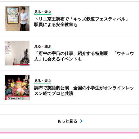
見る・遊ぶ
トリエ京王調布で「キッズ鉄道フェスティバル」
駅員による安全教室も
見る・遊ぶ
「府中の宇宙の仕事」紹介する特別展 「ウチュウ
人」に会えるイベントも
見る・遊ぶ
調布で英語劇公演 全国の小学生がオンラインレッ
スン経てプロと共演
もっと見る