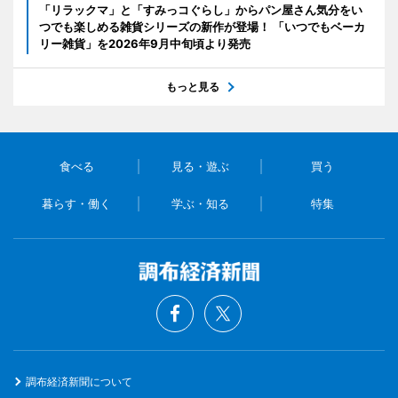
「リラックマ」と「すみっコぐらし」からパン屋さん気分をい
つでも楽しめる雑貨シリーズの新作が登場！ 「いつでもベーカ
リー雑貨」を2026年9月中旬頃より発売
もっと見る
食べる
見る・遊ぶ
買う
暮らす・働く
学ぶ・知る
特集
調布経済新聞について