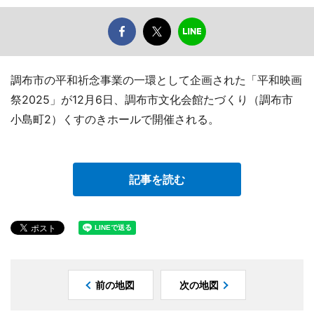
調布市の平和祈念事業の一環として企画された「平和映画
祭2025」が12月6日、調布市文化会館たづくり（調布市
小島町2）くすのきホールで開催される。
記事を読む
前の地図
次の地図