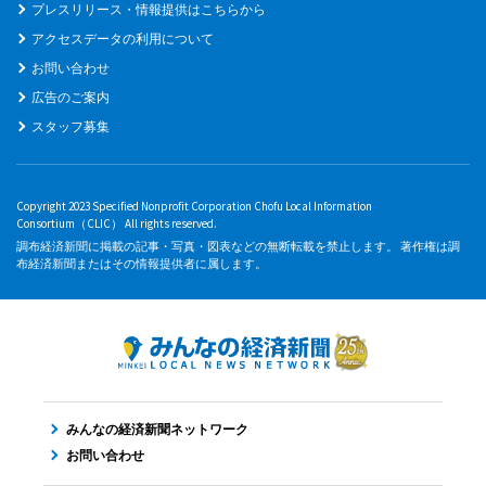
プレスリリース・情報提供はこちらから
アクセスデータの利用について
お問い合わせ
広告のご案内
スタッフ募集
Copyright 2023 Specified Nonprofit Corporation Chofu Local Information
Consortium（CLIC） All rights reserved.
調布経済新聞に掲載の記事・写真・図表などの無断転載を禁止します。 著作権は調
布経済新聞またはその情報提供者に属します。
みんなの経済新聞ネットワーク
お問い合わせ