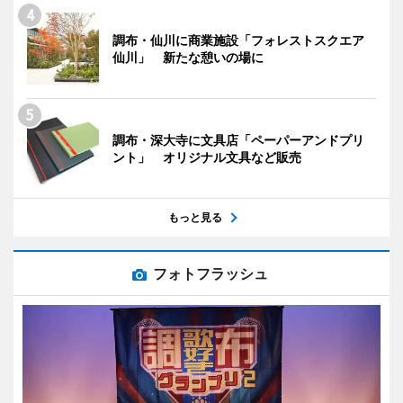
調布・仙川に商業施設「フォレストスクエア
仙川」 新たな憩いの場に
調布・深大寺に文具店「ペーパーアンドプリ
ント」 オリジナル文具など販売
もっと見る
フォトフラッシュ