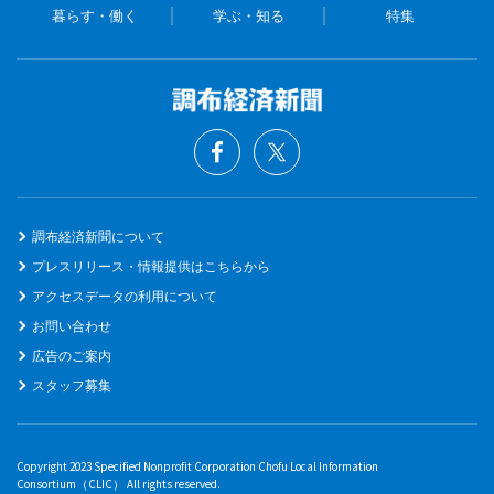
暮らす・働く
学ぶ・知る
特集
調布経済新聞について
プレスリリース・情報提供はこちらから
アクセスデータの利用について
お問い合わせ
広告のご案内
スタッフ募集
Copyright 2023 Specified Nonprofit Corporation Chofu Local Information
Consortium（CLIC） All rights reserved.