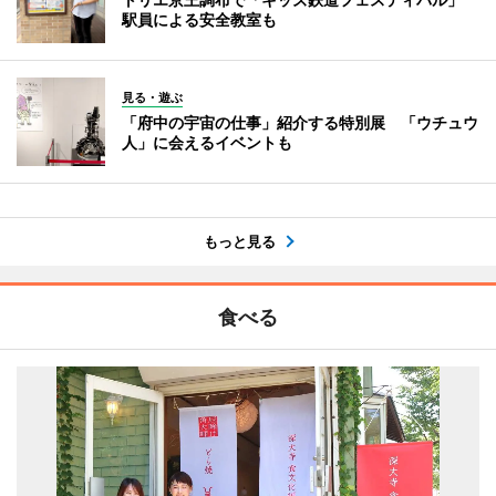
駅員による安全教室も
見る・遊ぶ
「府中の宇宙の仕事」紹介する特別展 「ウチュウ
人」に会えるイベントも
もっと見る
食べる