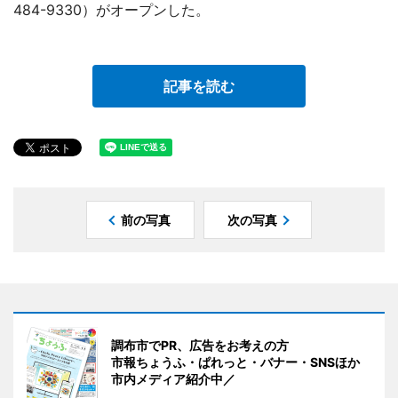
484-9330）がオープンした。
記事を読む
前の写真
次の写真
調布市でPR、広告をお考えの方
市報ちょうふ・ぱれっと・バナー・SNSほか
市内メディア紹介中／