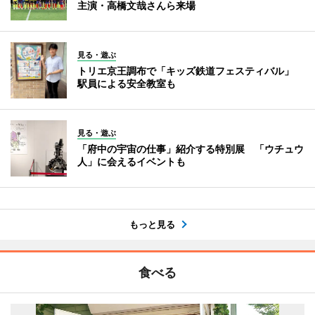
主演・高橋文哉さんら来場
見る・遊ぶ
トリエ京王調布で「キッズ鉄道フェスティバル」
駅員による安全教室も
見る・遊ぶ
「府中の宇宙の仕事」紹介する特別展 「ウチュウ
人」に会えるイベントも
もっと見る
食べる