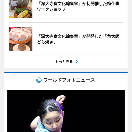
「深大寺食文化編集室」が初開催した梅仕事
ワークショップ
「深大寺食文化編集室」が開発した「角大師
どら焼き」
もっと見る
ワールドフォトニュース