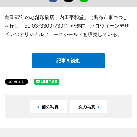
創業97年の老舗印刷店「内田平和堂」（調布市東つつじ
ヶ丘1、TEL 03-3300-7301）が現在、ハロウィーンデザ
インのオリジナルフェースシールドを販売している。
記事を読む
前の写真
次の写真