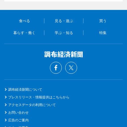
食べる
見る・遊ぶ
買う
暮らす・働く
学ぶ・知る
特集
調布経済新聞について
プレスリリース・情報提供はこちらから
アクセスデータの利用について
お問い合わせ
広告のご案内