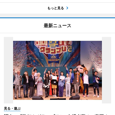
もっと見る
最新ニュース
見る・遊ぶ