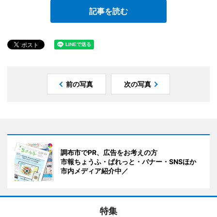
記事を読む
前の写真
次の写真
調布市でPR、広告をお考えの方
市報ちょうふ・ぱれっと・バナー・SNSほか
市内メディア紹介中／
特集