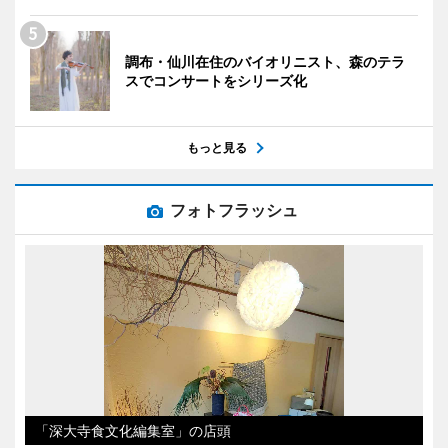
調布・仙川在住のバイオリニスト、森のテラ
スでコンサートをシリーズ化
もっと見る
フォトフラッシュ
「深大寺食文化編集室」の店頭