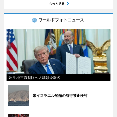
もっと見る
ワールドフォトニュース
出生地主義制限へ大統領令署名
米イスラエル船舶の航行禁止検討