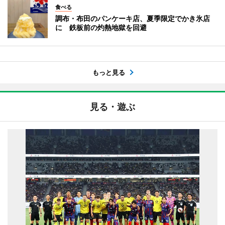
食べる
調布・布田のパンケーキ店、夏季限定でかき氷店
に 鉄板前の灼熱地獄を回避
もっと見る
見る・遊ぶ