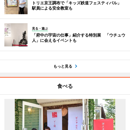
トリエ京王調布で「キッズ鉄道フェスティバル」
駅員による安全教室も
見る・遊ぶ
「府中の宇宙の仕事」紹介する特別展 「ウチュウ
人」に会えるイベントも
もっと見る
食べる