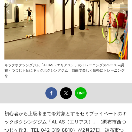
キックボクシングジム「ALIAS（エリアス）」のトレーニングスペース＝調
布・つつじヶ丘にキックボクシングジム 自由で楽しく気軽にトレーニング
を
初心者から上級者までを対象とするセミプライベートのキ
ックボクシングジム「ALIAS（エリアス）」（調布市西つ
つじヶ丘3、TEL 042-319-8810）が2月27日、調布市つ