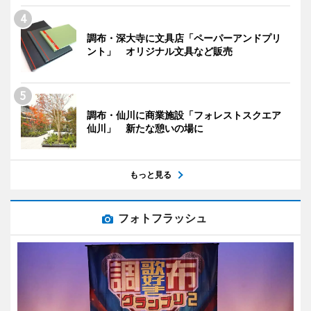
調布・深大寺に文具店「ペーパーアンドプリ
ント」 オリジナル文具など販売
調布・仙川に商業施設「フォレストスクエア
仙川」 新たな憩いの場に
もっと見る
フォトフラッシュ