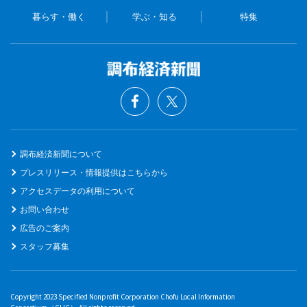
暮らす・働く
学ぶ・知る
特集
調布経済新聞について
プレスリリース・情報提供はこちらから
アクセスデータの利用について
お問い合わせ
広告のご案内
スタッフ募集
Copyright 2023 Specified Nonprofit Corporation Chofu Local Information