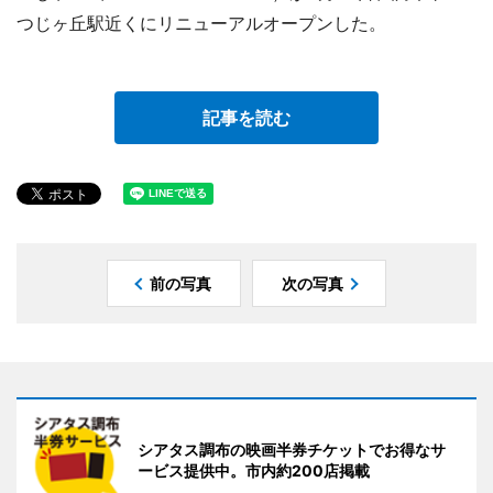
つじヶ丘駅近くにリニューアルオープンした。
記事を読む
前の写真
次の写真
シアタス調布の映画半券チケットでお得なサ
ービス提供中。市内約200店掲載