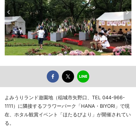
よみうりランド遊園地（稲城市矢野口、TEL 044-966-
1111）に隣接するフラワーパーク「HANA・BIYORI」で現
在、ホタル観賞イベント「ほたるびより」が開催されてい
る。