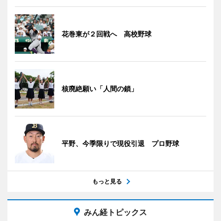
花巻東が２回戦へ 高校野球
核廃絶願い「人間の鎖」
平野、今季限りで現役引退 プロ野球
もっと見る
みん経トピックス