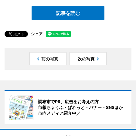
記事を読む
シェア
前の写真
次の写真
調布市でPR、広告をお考えの方
市報ちょうふ・ぱれっと・バナー・SNSほか
市内メディア紹介中／