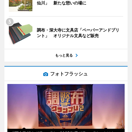
仙川」 新たな憩いの場に
調布・深大寺に文具店「ペーパーアンドプリ
ント」 オリジナル文具など販売
もっと見る
フォトフラッシュ