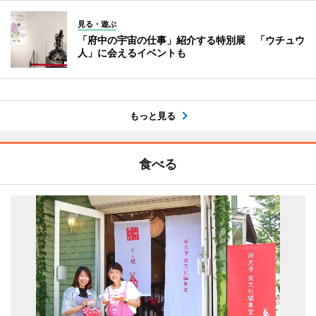
見る・遊ぶ
「府中の宇宙の仕事」紹介する特別展 「ウチュウ
人」に会えるイベントも
もっと見る
食べる