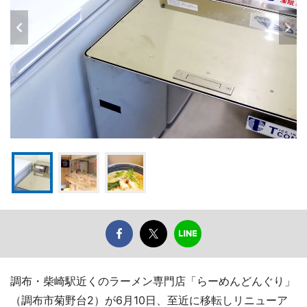
調布・柴崎駅近くのラーメン専門店「らーめんどんぐり」
（調布市菊野台2）が6月10日、至近に移転しリニューア