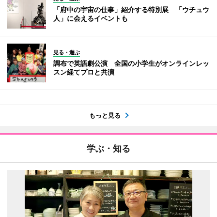
「府中の宇宙の仕事」紹介する特別展 「ウチュウ
人」に会えるイベントも
見る・遊ぶ
調布で英語劇公演 全国の小学生がオンラインレッ
スン経てプロと共演
もっと見る
学ぶ・知る