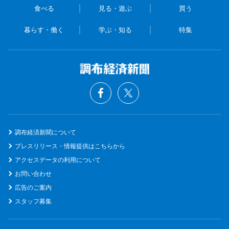
食べる
見る・遊ぶ
買う
暮らす・働く
学ぶ・知る
特集
調布経済新聞について
プレスリリース・情報提供はこちらから
アクセスデータの利用について
お問い合わせ
広告のご案内
スタッフ募集