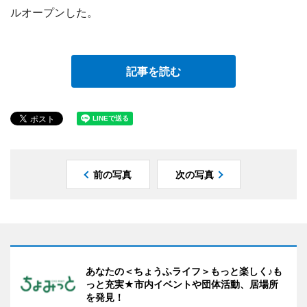
ルオープンした。
記事を読む
前の写真
次の写真
あなたの＜ちょうふライフ＞もっと楽しく♪も
っと充実★市内イベントや団体活動、居場所
を発見！