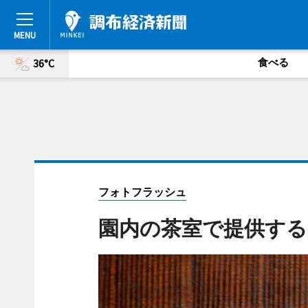
食べる
36°C
フォトフラッシュ
園内の茶室で提供する