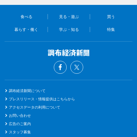
食べる
見る・遊ぶ
買う
暮らす・働く
学ぶ・知る
特集
調布経済新聞について
プレスリリース・情報提供はこちらから
アクセスデータの利用について
お問い合わせ
広告のご案内
スタッフ募集