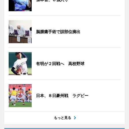
脳腫瘍手術で誤部位摘出
有明が２回戦へ 高校野球
日本、８日豪州戦 ラグビー
もっと見る