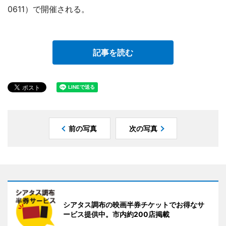
0611）で開催される。
記事を読む
前の写真
次の写真
シアタス調布の映画半券チケットでお得なサ
ービス提供中。市内約200店掲載