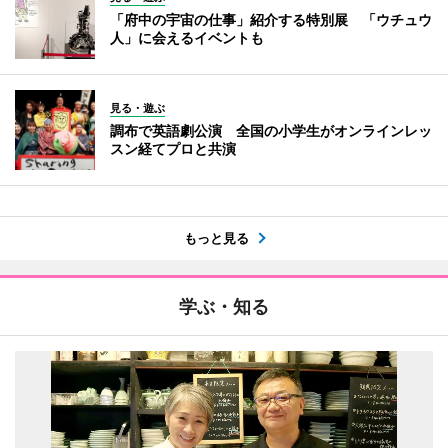
「府中の宇宙の仕事」紹介する特別展 「ウチュウ
人」に会えるイベントも
見る・遊ぶ
調布で英語劇公演 全国の小学生がオンラインレッ
スン経てプロと共演
もっと見る
学ぶ・知る