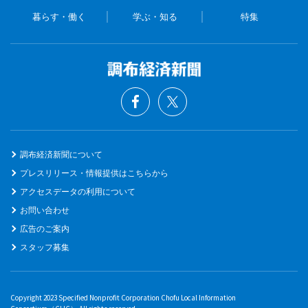
暮らす・働く
学ぶ・知る
特集
調布経済新聞について
プレスリリース・情報提供はこちらから
アクセスデータの利用について
お問い合わせ
広告のご案内
スタッフ募集
Copyright 2023 Specified Nonprofit Corporation Chofu Local Information