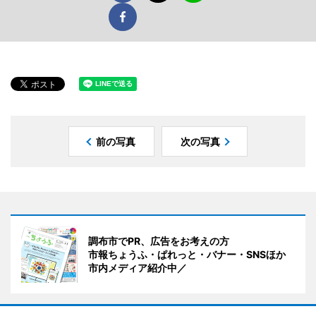
前の写真
次の写真
調布市でPR、広告をお考えの方
市報ちょうふ・ぱれっと・バナー・SNSほか
市内メディア紹介中／