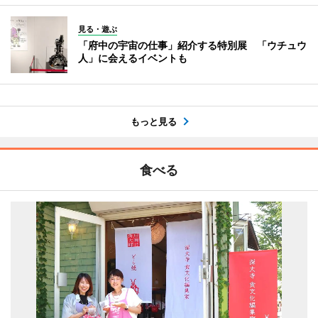
見る・遊ぶ
「府中の宇宙の仕事」紹介する特別展 「ウチュウ
人」に会えるイベントも
もっと見る
食べる