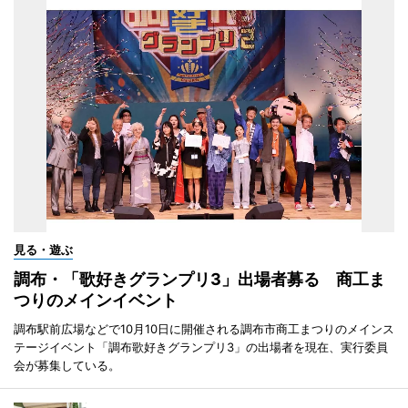
見る・遊ぶ
調布・「歌好きグランプリ3」出場者募る 商工ま
つりのメインイベント
調布駅前広場などで10月10日に開催される調布市商工まつりのメインス
テージイベント「調布歌好きグランプリ3」の出場者を現在、実行委員
会が募集している。