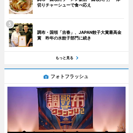
切りチャーシューで食べ応え
調布・国領「吉春」、JAPAN餃子大賞最高金
賞 昨年の水餃子部門に続き
もっと見る
フォトフラッシュ