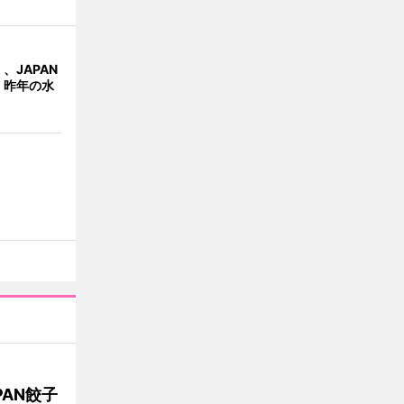
、JAPAN
 昨年の水
AN餃子