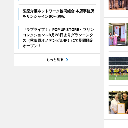
医療介護ネットワーク協同組合 本店事務所
をサンシャイン60へ移転
『ラブライブ！』POP UP STORE～マリン
コレクション～8月28日よりグランエンタ
ス（秋葉原オノデンビル1F）にて期間限定
オープン！
もっと見る