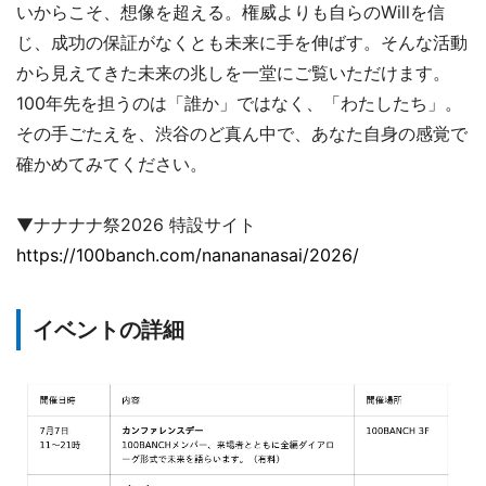
いからこそ、想像を超える。権威よりも自らのWillを信
じ、成功の保証がなくとも未来に手を伸ばす。そんな活動
から見えてきた未来の兆しを一堂にご覧いただけます。
100年先を担うのは「誰か」ではなく、「わたしたち」。
その手ごたえを、渋谷のど真ん中で、あなた自身の感覚で
確かめてみてください。
▼ナナナナ祭2026 特設サイト
https://100banch.com/nanananasai/2026/
イベントの詳細