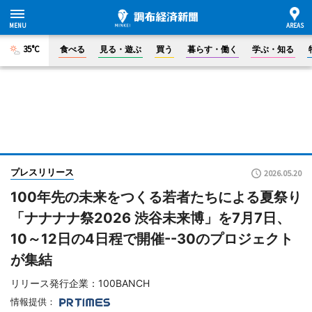
35°C
食べる
見る・遊ぶ
買う
暮らす・働く
学ぶ・知る
プレスリリース
2026.05.20
100年先の未来をつくる若者たちによる夏祭り
「ナナナナ祭2026 渋谷未来博」を7月7日、
10～12日の4日程で開催--30のプロジェクト
が集結
リリース発行企業：100BANCH
情報提供：