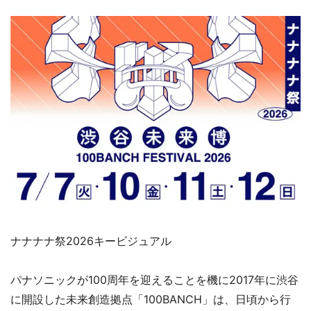
ナナナナ祭2026キービジュアル
パナソニックが100周年を迎えることを機に2017年に渋谷
に開設した未来創造拠点「100BANCH」は、日頃から行