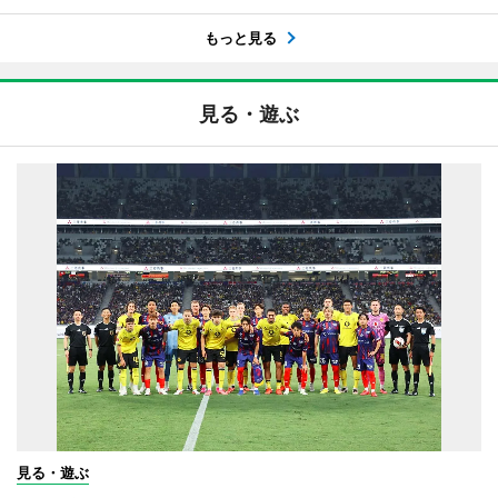
もっと見る
見る・遊ぶ
見る・遊ぶ