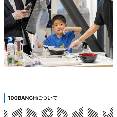
100BANCHについて