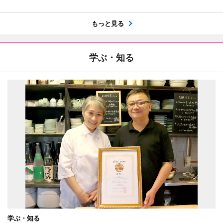
もっと見る
学ぶ・知る
学ぶ・知る