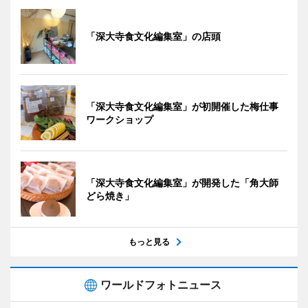
「深大寺食文化編集室」の店頭
「深大寺食文化編集室」が初開催した梅仕事
ワークショップ
「深大寺食文化編集室」が開発した「角大師
どら焼き」
もっと見る
ワールドフォトニュース