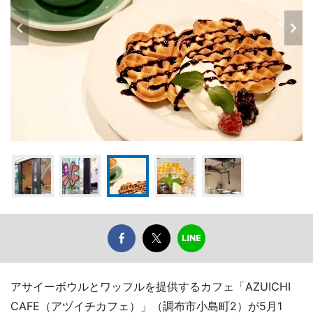
アサイーボウルとワッフルを提供するカフェ「AZUICHI
CAFE（アヅイチカフェ）」（調布市小島町2）が5月1