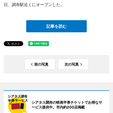
日、調布駅近くにオープンした。
記事を読む
前の写真
次の写真
シアタス調布の映画半券チケットでお得なサ
ービス提供中。市内約200店掲載