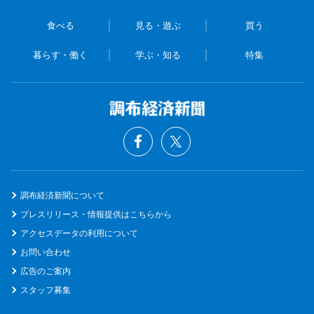
食べる
見る・遊ぶ
買う
暮らす・働く
学ぶ・知る
特集
調布経済新聞について
プレスリリース・情報提供はこちらから
アクセスデータの利用について
お問い合わせ
広告のご案内
スタッフ募集