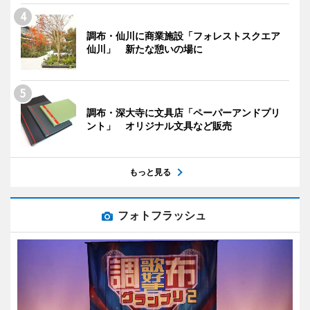
調布・仙川に商業施設「フォレストスクエア
仙川」 新たな憩いの場に
調布・深大寺に文具店「ペーパーアンドプリ
ント」 オリジナル文具など販売
もっと見る
フォトフラッシュ