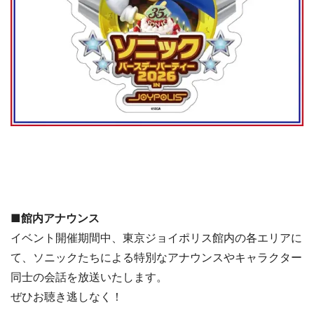
■館内アナウンス
イベント開催期間中、東京ジョイポリス館内の各エリアに
て、ソニックたちによる特別なアナウンスやキャラクター
同士の会話を放送いたします。
ぜひお聴き逃しなく！