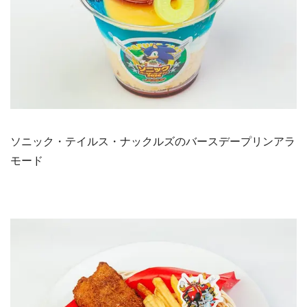
ソニック・テイルス・ナックルズのバースデープリンアラ
モード