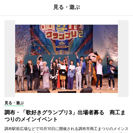
見る・遊ぶ
見る・遊ぶ
調布・「歌好きグランプリ3」出場者募る 商工ま
つりのメインイベント
調布駅前広場などで10月10日に開催される調布市商工まつりのメインス