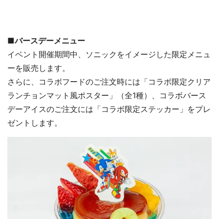
■バースデーメニュー
イベント開催期間中、ソニックをイメージした限定メニュ
ーを販売します。
さらに、コラボフードのご注文時には「コラボ限定クリア
ランチョンマット風ポスター」（全1種）、コラボバース
デーアイスのご注文には「コラボ限定ステッカー」をプレ
ゼントします。