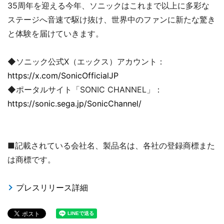
35周年を迎える今年、ソニックはこれまで以上に多彩な
ステージへ音速で駆け抜け、世界中のファンに新たな驚き
と体験を届けていきます。
◆ソニック公式X（エックス）アカウント：
https://x.com/SonicOfficialJP
◆ポータルサイト「SONIC CHANNEL」：
https://sonic.sega.jp/SonicChannel/
■記載されている会社名、製品名は、各社の登録商標また
は商標です。
プレスリリース詳細