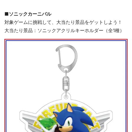
■ソニックカーニバル
対象ゲームに挑戦して、大当たり景品をゲットしよう！
大当たり景品：ソニックアクリルキーホルダー（全1種）