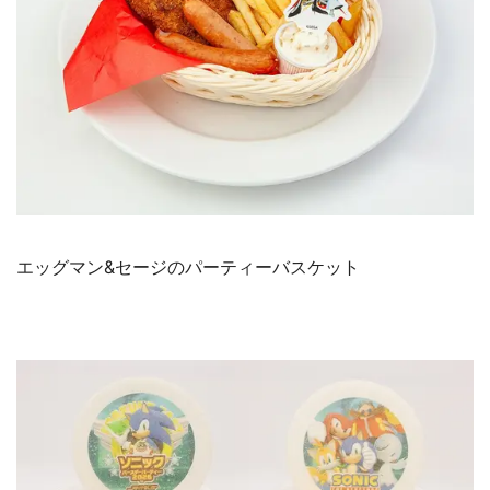
エッグマン&セージのパーティーバスケット