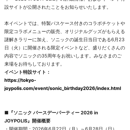
設サイトが公開されたことをお知らせいたします。
本イベントでは、特製パスケース付きのコラボチケットや
限定コラボメニューの販売、オリジナルグッズがもらえる
謎解きラリーに加え、ソニックの誕生日当日である6月23
日（火）に開催される限定イベントなど、盛りだくさんの
内容でソニックの35周年をお祝いします。みなさまのご
来場をお待ちしております。
イベント特設サイト：
https://tokyo-
joypolis.com/event/sonic_birthday2026/index.html
■『ソニック バースデーパーティー 2026 in
JOYPOLIS』開催概要
・開催期間：2026年6月22日（月）～6月28日（日）