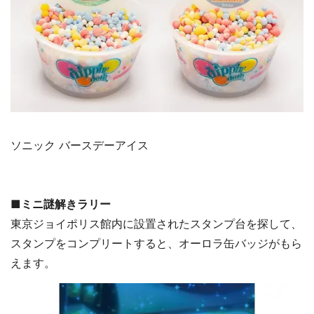
ソニック バースデーアイス
■ミニ謎解きラリー
東京ジョイポリス館内に設置されたスタンプ台を探して、
スタンプをコンプリートすると、オーロラ缶バッジがもら
えます。