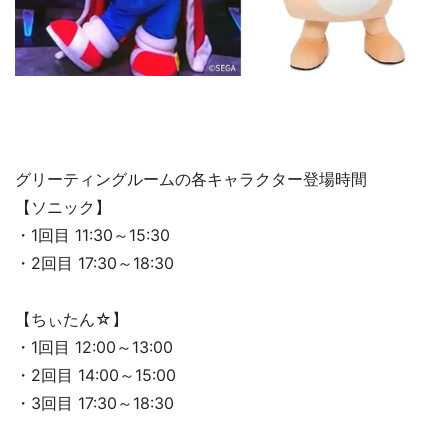
グリーティングルームの各キャラクター登場時間
【ソニック】
・1回目 11:30～15:30
・2回目 17:30～18:30
【ちぃたん☆】
・1回目 12:00～13:00
・2回目 14:00～15:00
・3回目 17:30～18:30