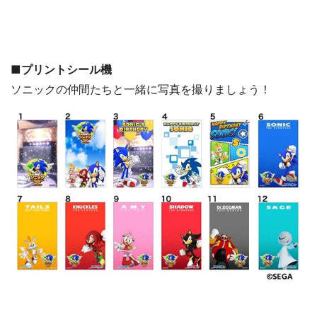
■プリントシール機
ソニックの仲間たちと一緒に写真を撮りましょう！