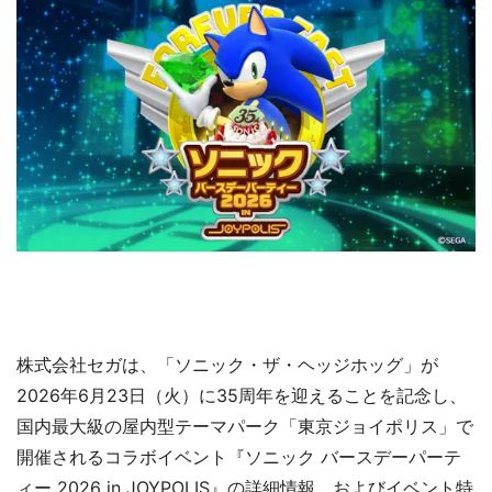
株式会社セガは、「ソニック・ザ・ヘッジホッグ」が
2026年6月23日（火）に35周年を迎えることを記念し、
国内最大級の屋内型テーマパーク「東京ジョイポリス」で
開催されるコラボイベント『ソニック バースデーパーテ
ィー 2026 in JOYPOLIS』の詳細情報、およびイベント特