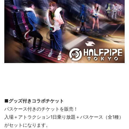
■グッズ付きコラボチケット
パスケース付きのチケットを販売！
入場＋アトラクション1日乗り放題＋パスケース（全1種）
がセットになります。