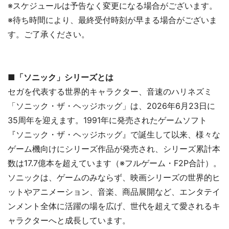
※スケジュールは予告なく変更になる場合がございます。
※待ち時間により、最終受付時刻が早まる場合がございま
す。ご了承ください。
■「ソニック」シリーズとは
セガを代表する世界的キャラクター、音速のハリネズミ
「ソニック・ザ・ヘッジホッグ」は、2026年6月23日に
35周年を迎えます。1991年に発売されたゲームソフト
『ソニック・ザ・ヘッジホッグ』で誕生して以来、様々な
ゲーム機向けにシリーズ作品が発売され、シリーズ累計本
数は17.7億本を超えています（※フルゲーム・F2P合計）。
ソニックは、ゲームのみならず、映画シリーズの世界的ヒ
ットやアニメーション、音楽、商品展開など、エンタテイ
ンメント全体に活躍の場を広げ、世代を超えて愛されるキ
ャラクターへと成長しています。