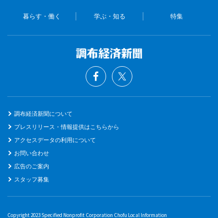
暮らす・働く
学ぶ・知る
特集
調布経済新聞について
プレスリリース・情報提供はこちらから
アクセスデータの利用について
お問い合わせ
広告のご案内
スタッフ募集
Copyright 2023 Specified Nonprofit Corporation Chofu Local Information