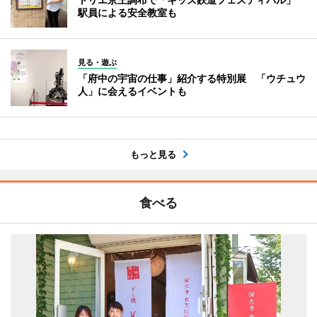
駅員による安全教室も
見る・遊ぶ
「府中の宇宙の仕事」紹介する特別展 「ウチュウ
人」に会えるイベントも
もっと見る
食べる