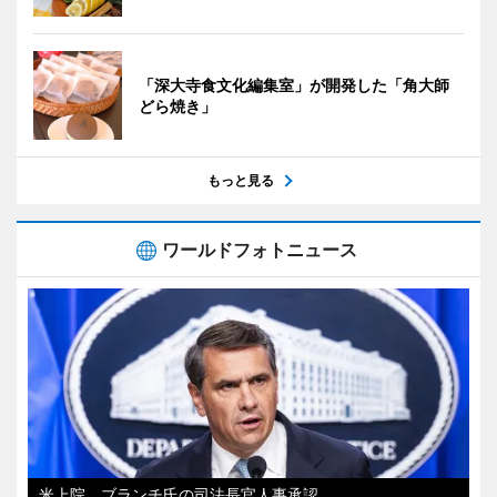
「深大寺食文化編集室」が開発した「角大師
どら焼き」
もっと見る
ワールドフォトニュース
米上院、ブランチ氏の司法長官人事承認