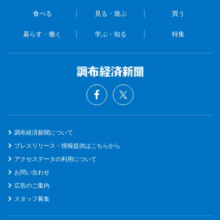
食べる
見る・遊ぶ
買う
暮らす・働く
学ぶ・知る
特集
調布経済新聞について
プレスリリース・情報提供はこちらから
アクセスデータの利用について
お問い合わせ
広告のご案内
スタッフ募集