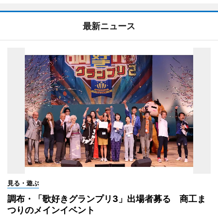
最新ニュース
見る・遊ぶ
調布・「歌好きグランプリ3」出場者募る 商工ま
つりのメインイベント