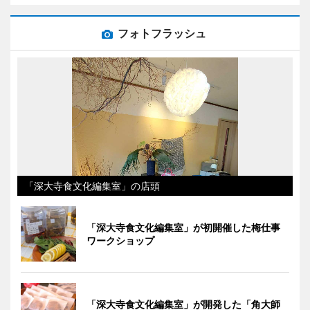
フォトフラッシュ
「深大寺食文化編集室」の店頭
「深大寺食文化編集室」が初開催した梅仕事
ワークショップ
「深大寺食文化編集室」が開発した「角大師