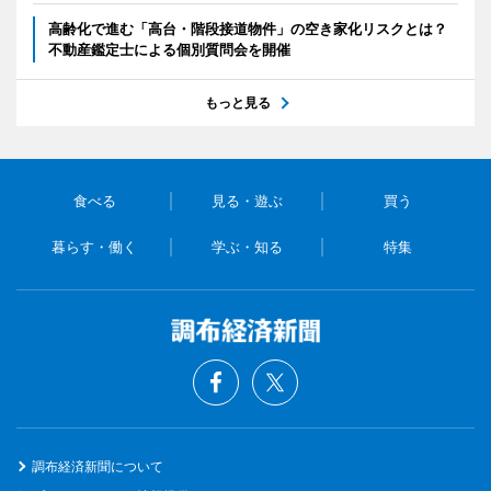
高齢化で進む「高台・階段接道物件」の空き家化リスクとは？
不動産鑑定士による個別質問会を開催
もっと見る
食べる
見る・遊ぶ
買う
暮らす・働く
学ぶ・知る
特集
調布経済新聞について