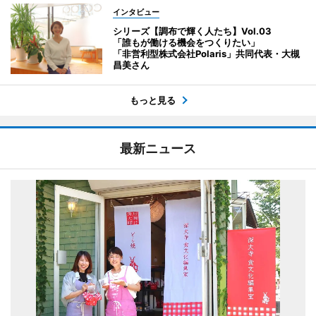
インタビュー
シリーズ【調布で輝く人たち】Vol.03
「誰もが働ける機会をつくりたい」
「非営利型株式会社Polaris」共同代表・大槻
昌美さん
もっと見る
最新ニュース