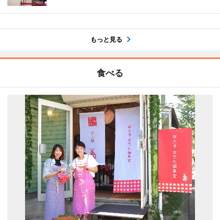
もっと見る
食べる