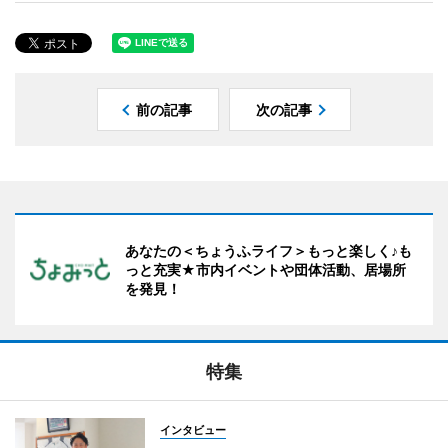
前の記事
次の記事
あなたの＜ちょうふライフ＞もっと楽しく♪も
っと充実★市内イベントや団体活動、居場所
を発見！
特集
インタビュー