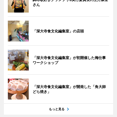
さん
「深大寺食文化編集室」の店頭
「深大寺食文化編集室」が初開催した梅仕事
ワークショップ
「深大寺食文化編集室」が開発した「角大師
どら焼き」
もっと見る