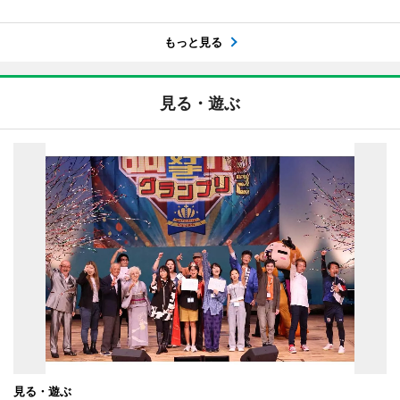
もっと見る
見る・遊ぶ
見る・遊ぶ