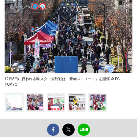
12月6日に行われる味スタ・最終戦は「青赤ストリート」を開催 © FC
TOKYO