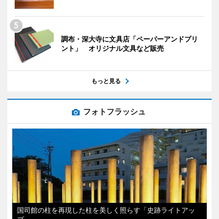
調布・深大寺に文具店「ペーパーアンドプリ
ント」 オリジナル文具など販売
もっと見る
フォトフラッシュ
国司館の柱を再現した柱を美しく照らす「史跡ライトアッ