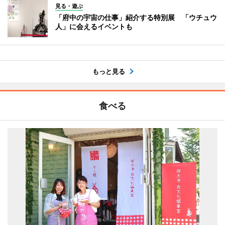
見る・遊ぶ
「府中の宇宙の仕事」紹介する特別展 「ウチュウ
人」に会えるイベントも
もっと見る
食べる