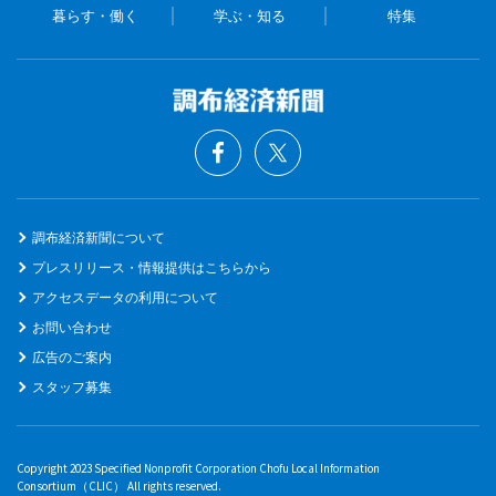
暮らす・働く
学ぶ・知る
特集
調布経済新聞について
プレスリリース・情報提供はこちらから
アクセスデータの利用について
お問い合わせ
広告のご案内
スタッフ募集
Copyright 2023 Specified Nonprofit Corporation Chofu Local Information
Consortium（CLIC） All rights reserved.