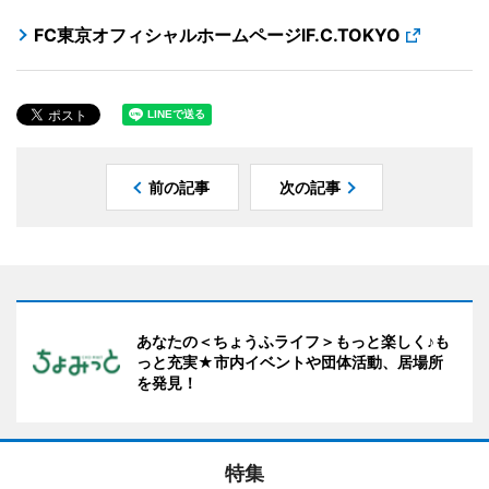
FC東京オフィシャルホームページlF.C.TOKYO
前の記事
次の記事
あなたの＜ちょうふライフ＞もっと楽しく♪も
っと充実★市内イベントや団体活動、居場所
を発見！
特集