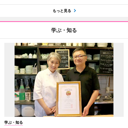
もっと見る
学ぶ・知る
学ぶ・知る