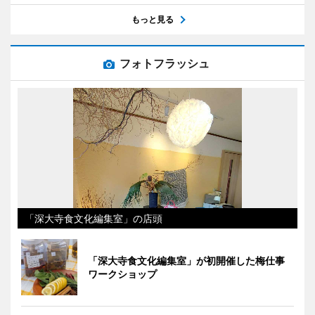
もっと見る
フォトフラッシュ
「深大寺食文化編集室」の店頭
「深大寺食文化編集室」が初開催した梅仕事
ワークショップ