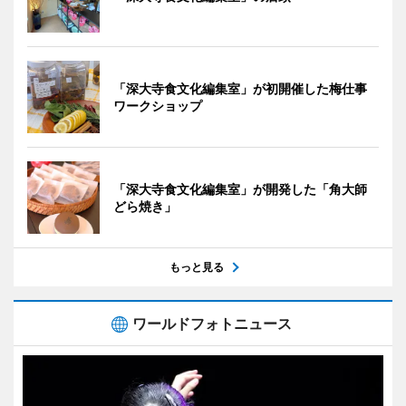
「深大寺食文化編集室」が初開催した梅仕事
ワークショップ
「深大寺食文化編集室」が開発した「角大師
どら焼き」
もっと見る
ワールドフォトニュース