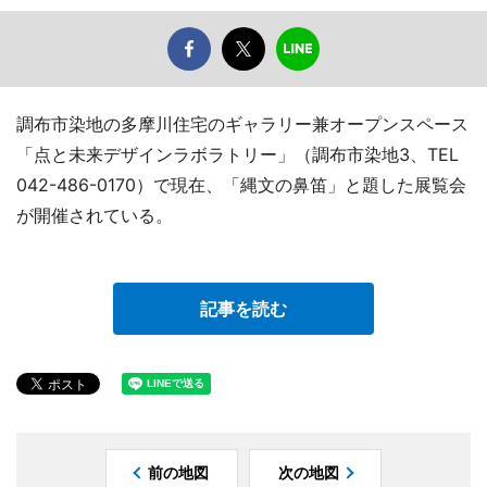
調布市染地の多摩川住宅のギャラリー兼オープンスペース
「点と未来デザインラボラトリー」（調布市染地3、TEL
042-486-0170）で現在、「縄文の鼻笛」と題した展覧会
が開催されている。
記事を読む
前の地図
次の地図