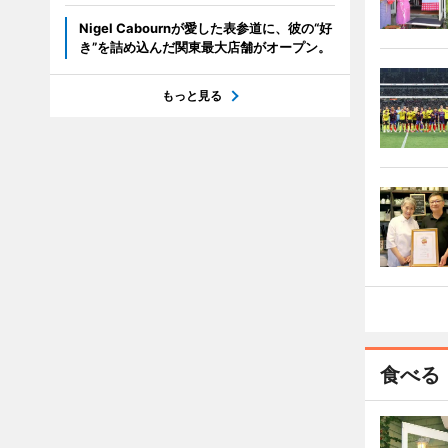
Nigel Cabournが愛した表参道に、彼の“好
き”を詰め込んだ関東最大店舗がオープン。
もっと見る
食べる