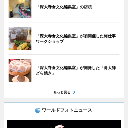
「深大寺食文化編集室」の店頭
「深大寺食文化編集室」が初開催した梅仕事
ワークショップ
「深大寺食文化編集室」が開発した「角大師
どら焼き」
もっと見る
ワールドフォトニュース