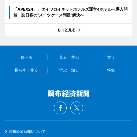
「APEX24」、ダイワロイネットホテルズ運営4ホテルへ導入開
始 訪日客の“スーツケース問題”解決へ
もっと見る
食べる
見る・遊ぶ
買う
暮らす・働く
学ぶ・知る
特集
調布経済新聞について