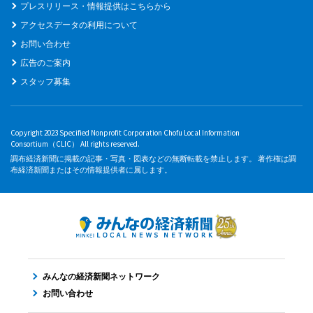
プレスリリース・情報提供はこちらから
アクセスデータの利用について
お問い合わせ
広告のご案内
スタッフ募集
Copyright 2023 Specified Nonprofit Corporation Chofu Local Information
Consortium（CLIC） All rights reserved.
調布経済新聞に掲載の記事・写真・図表などの無断転載を禁止します。 著作権は調
布経済新聞またはその情報提供者に属します。
みんなの経済新聞ネットワーク
お問い合わせ