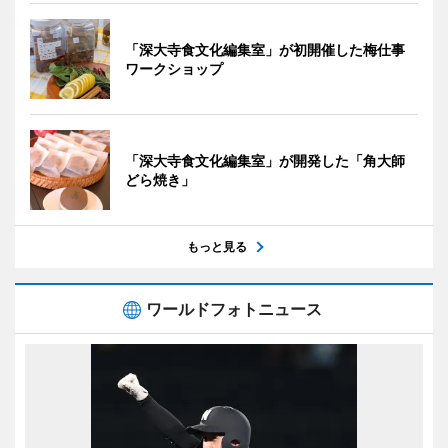
「深大寺食文化編集室」が初開催した梅仕事
ワークショップ
「深大寺食文化編集室」が開発した「角大師
どら焼き」
もっと見る
ワールドフォトニュース