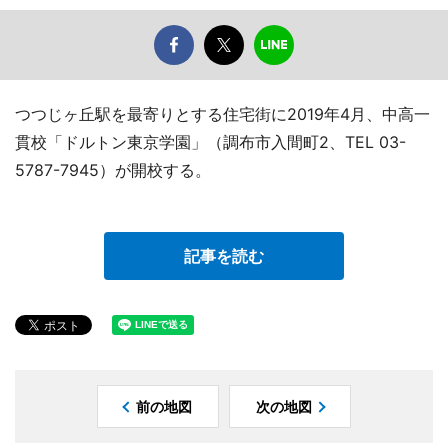
つつじヶ丘駅を最寄りとする住宅街に2019年4月、中高一
貫校「ドルトン東京学園」（調布市入間町2、TEL 03-
5787-7945）が開校する。
記事を読む
前の地図
次の地図