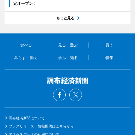
定オープン！
もっと見る
食べる
見る・遊ぶ
買う
暮らす・働く
学ぶ・知る
特集
調布経済新聞について
プレスリリース・情報提供はこちらから
アクセスデータの利用について