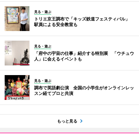
見る・遊ぶ
トリエ京王調布で「キッズ鉄道フェスティバル」
駅員による安全教室も
見る・遊ぶ
「府中の宇宙の仕事」紹介する特別展 「ウチュウ
人」に会えるイベントも
見る・遊ぶ
調布で英語劇公演 全国の小学生がオンラインレッ
スン経てプロと共演
もっと見る