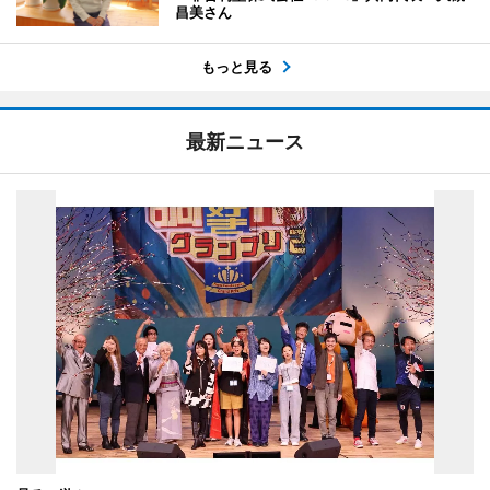
昌美さん
もっと見る
最新ニュース