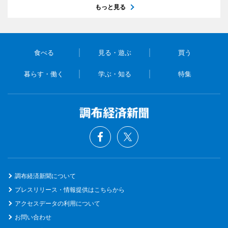
もっと見る
食べる
見る・遊ぶ
買う
暮らす・働く
学ぶ・知る
特集
調布経済新聞について
プレスリリース・情報提供はこちらから
アクセスデータの利用について
お問い合わせ