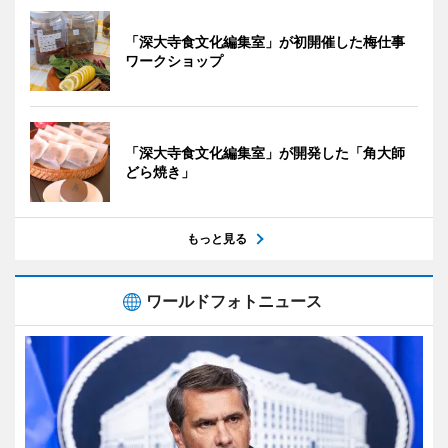
「深大寺食文化編集室」が初開催した梅仕事
ワークショップ
「深大寺食文化編集室」が開発した「角大師
どら焼き」
もっと見る
ワールドフォトニュース