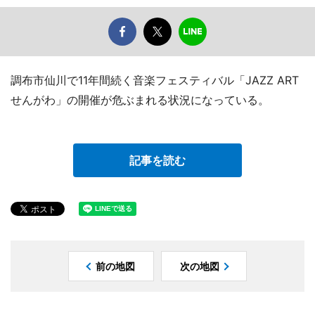
調布市仙川で11年間続く音楽フェスティバル「JAZZ ART
せんがわ」の開催が危ぶまれる状況になっている。
記事を読む
前の地図
次の地図