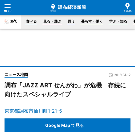
36°C
食べる
見る・遊ぶ
買う
暮らす・働く
学ぶ・知る
ニュース地図
2019.04.12
調布「JAZZ ART せんがわ」が危機 存続に
向けたスペシャルライブ
東京都調布市仙川町1-21-5
Google Map で見る