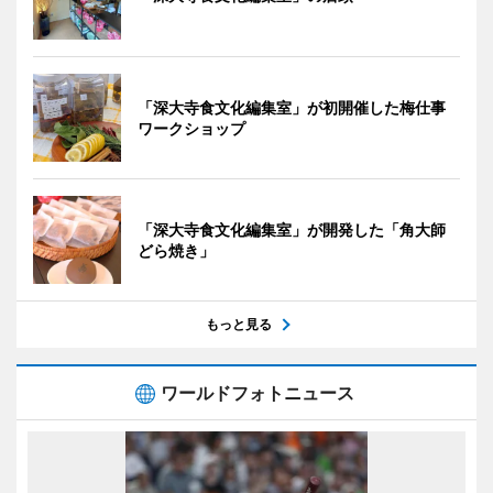
「深大寺食文化編集室」が初開催した梅仕事
ワークショップ
「深大寺食文化編集室」が開発した「角大師
どら焼き」
もっと見る
ワールドフォトニュース