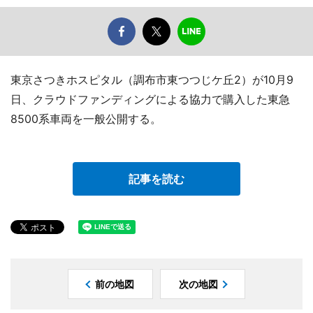
東京さつきホスピタル（調布市東つつじケ丘2）が10月9
日、クラウドファンディングによる協力で購入した東急
8500系車両を一般公開する。
記事を読む
前の地図
次の地図