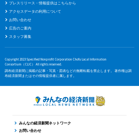
プレスリリース・情報提供はこちらから
アクセスデータの利用について
お問い合わせ
広告のご案内
スタッフ募集
Copyright 2023 Specified Nonprofit Corporation Chofu Local Information
Consortium（CLIC） All rights reserved.
調布経済新聞に掲載の記事・写真・図表などの無断転載を禁止します。 著作権は調
布経済新聞またはその情報提供者に属します。
みんなの経済新聞ネットワーク
お問い合わせ