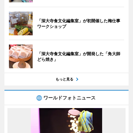
「深大寺食文化編集室」が初開催した梅仕事
ワークショップ
「深大寺食文化編集室」が開発した「角大師
どら焼き」
もっと見る
ワールドフォトニュース