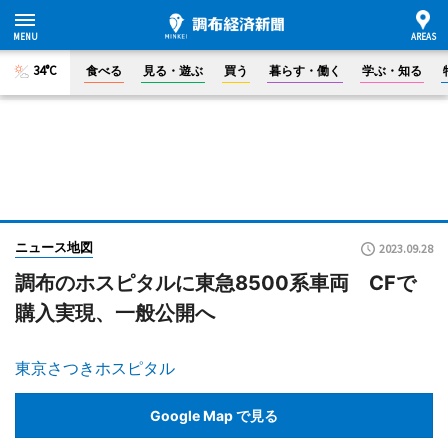
34°C
食べる
見る・遊ぶ
買う
暮らす・働く
学ぶ・知る
ニュース地図
2023.09.28
調布のホスピタルに東急8500系車両 CFで
購入実現、一般公開へ
東京さつきホスピタル
Google Map で見る